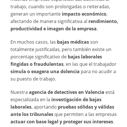
trabajo, cuando son prolongadas o reiteradas,
generan un importante
impacto económico
,
afectando de manera significativa al
rendimiento,
productividad e imagen de la empresa
.
En muchos casos, las
bajas médicas
son
totalmente justificadas, pero también existe un
porcentaje significativo de
bajas laborales
fingidas o fraudulentas
, en las que el trabajador
simula o exagera una dolencia
para no acudir a
su puesto de trabajo.
Nuestra
agencia de detectives en Valencia
está
especializada en la
investigación de bajas
laborales
, aportando
pruebas sólidas y válidas
ante los tribunales
que permiten a las empresas
actuar con base legal y proteger sus intereses
.