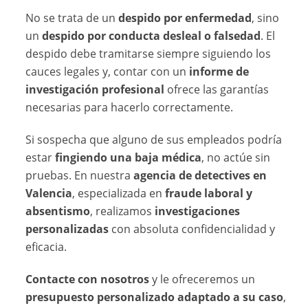
No se trata de un
despido por enfermedad
, sino
un
despido por conducta desleal o falsedad
. El
despido debe tramitarse siempre siguiendo los
cauces legales y, contar con un
informe de
investigación profesional
ofrece las garantías
necesarias para hacerlo correctamente.
Si sospecha que alguno de sus empleados podría
estar
fingiendo una baja médica
, no actúe sin
pruebas. En nuestra
agencia de detectives en
Valencia
, especializada en
fraude laboral y
absentismo
, realizamos
investigaciones
personalizadas
con absoluta confidencialidad y
eficacia.
Contacte con nosotros
y le ofreceremos un
presupuesto personalizado adaptado a su caso
,