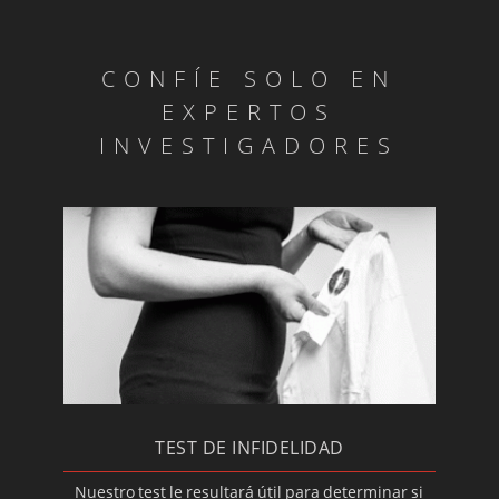
CONFÍE SOLO EN
EXPERTOS
INVESTIGADORES
TEST DE INFIDELIDAD
Nuestro test le resultará útil para determinar si