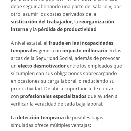
debe seguir abonando una parte del salario y, por
otro, asumir los costes derivados de la
sustitución del trabajador
, la
reorganización
interna
y la
pérdida de productividad
.
A nivel estatal, el
fraude en las incapacidades
temporales
genera un
impacto millonario
en las
arcas de la Seguridad Social, además de provocar
un
efecto desmotivador
entre los empleados que
sí cumplen con sus obligaciones sobrecargando
en ocasiones su carga laboral, o reduciendo su
productividad. De ahí la importancia de contar
con
profesionales especializados
que ayuden a
verificar la veracidad de cada baja laboral.
La
detección temprana
de posibles bajas
simuladas ofrece múltiples ventajas: