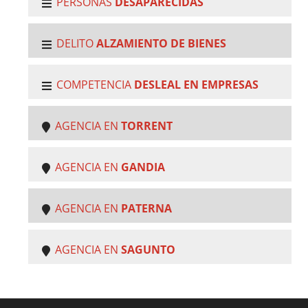
PERSONAS
DESAPARECIDAS
DELITO
ALZAMIENTO DE BIENES
COMPETENCIA
DESLEAL EN EMPRESAS
AGENCIA EN
TORRENT
AGENCIA EN
GANDIA
AGENCIA EN
PATERNA
AGENCIA EN
SAGUNTO