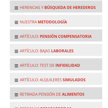
HERENCIAS Y
BÚSQUEDA DE HEREDEROS
NUESTRA
METODOLOGÍA
ARTÍCULO:
PENSIÓN COMPENSATORIA
ARTÍCULO: BAJAS
LABORALES
ARTÍCULO: TEST DE
INFIDELIDAD
ARTÍCULO: ALQUILERES
SIMULADOS
RETIRADA PENSIÓN DE
ALIMENTOS