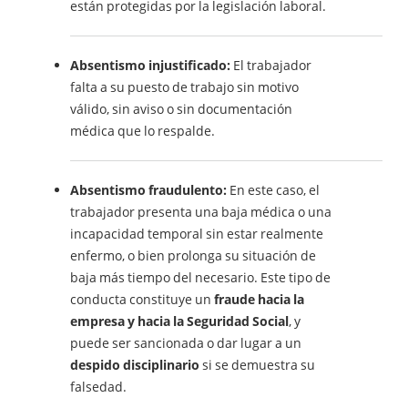
están protegidas por la legislación laboral.
Absentismo injustificado:
El trabajador
falta a su puesto de trabajo sin motivo
válido, sin aviso o sin documentación
médica que lo respalde.
Absentismo fraudulento:
En este caso, el
trabajador presenta una baja médica o una
incapacidad temporal sin estar realmente
enfermo, o bien prolonga su situación de
baja más tiempo del necesario. Este tipo de
conducta constituye un
fraude hacia la
empresa y hacia la Seguridad Social
, y
puede ser sancionada o dar lugar a un
despido disciplinario
si se demuestra su
falsedad.