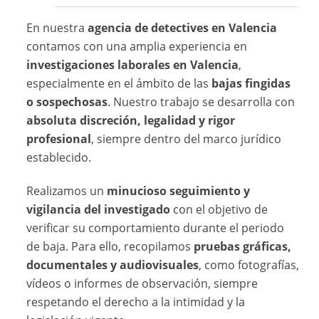
En nuestra
agencia de detectives en Valencia
contamos con una amplia experiencia en
investigaciones laborales en Valencia
,
especialmente en el ámbito de las
bajas fingidas
o sospechosas
. Nuestro trabajo se desarrolla con
absoluta discreción, legalidad y rigor
profesional
, siempre dentro del marco jurídico
establecido.
Realizamos un
minucioso seguimiento y
vigilancia del investigado
con el objetivo de
verificar su comportamiento durante el periodo
de baja. Para ello, recopilamos
pruebas gráficas,
documentales y audiovisuales
, como fotografías,
vídeos o informes de observación, siempre
respetando el derecho a la intimidad y la