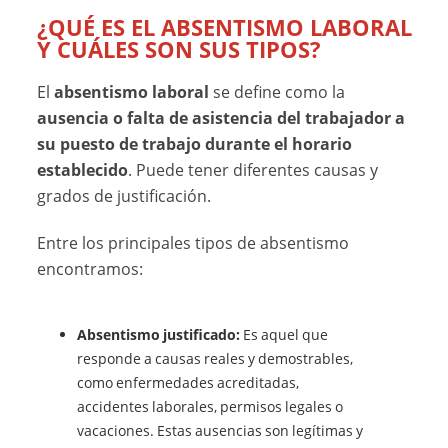
¿QUÉ ES EL ABSENTISMO LABORAL
Y CUÁLES SON SUS TIPOS?
El
absentismo laboral
se define como la
ausencia o falta de asistencia del trabajador a
su puesto de trabajo durante el horario
establecido
. Puede tener diferentes causas y
grados de justificación.
Entre los principales tipos de absentismo
encontramos:
Absentismo justificado:
Es aquel que
responde a causas reales y demostrables,
como enfermedades acreditadas,
accidentes laborales, permisos legales o
vacaciones. Estas ausencias son legítimas y