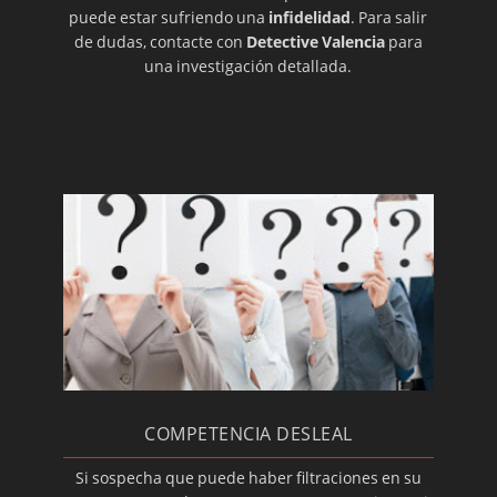
puede estar sufriendo una
infidelidad
. Para salir
de dudas, contacte con
Detective Valencia
para
una investigación detallada.
COMPETENCIA DESLEAL
Si sospecha que puede haber filtraciones en su