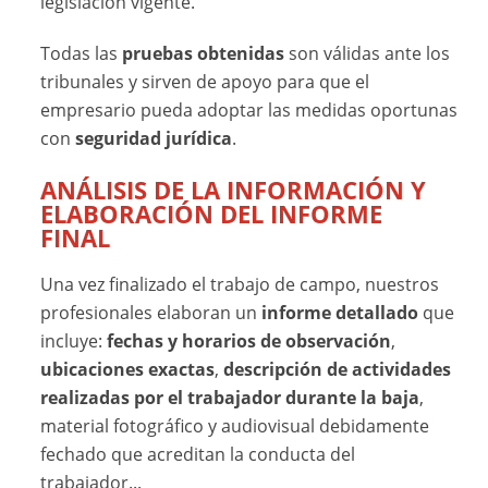
legislación vigente.
Todas las
pruebas obtenidas
son válidas ante los
tribunales y sirven de apoyo para que el
empresario pueda adoptar las medidas oportunas
con
seguridad jurídica
.
ANÁLISIS DE LA INFORMACIÓN Y
ELABORACIÓN DEL INFORME
FINAL
Una vez finalizado el trabajo de campo, nuestros
profesionales elaboran un
informe detallado
que
incluye:
fechas y horarios de observación
,
ubicaciones exactas
,
descripción de actividades
realizadas por el trabajador durante la baja
,
material fotográfico y audiovisual debidamente
fechado que acreditan la conducta del
trabajador...