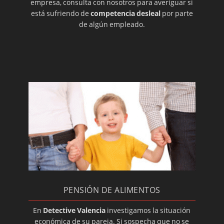
empresa, consulta con nosotros para averiguar si
está sufriendo de
competencia desleal
por parte
de algún empleado.
PENSIÓN DE ALIMENTOS
En
Detective Valencia
investigamos la situación
económica de su pareja. Si sospecha que no se