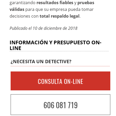
garantizando
resultados fiables
y
pruebas
válidas
para que su empresa pueda tomar
decisiones con
total respaldo legal
.
Publicado el
10 de diciembre de 2018
INFORMACIÓN Y PRESUPUESTO ON-
LINE
¿NECESITA UN DETECTIVE?
CONSULTA ON-LINE
606 081 719