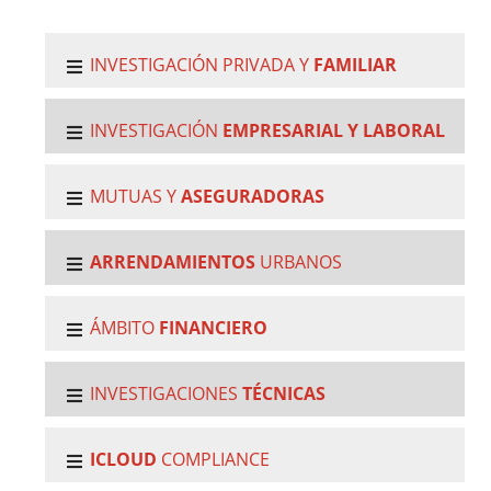
INVESTIGACIÓN PRIVADA Y
FAMILIAR
INVESTIGACIÓN
EMPRESARIAL Y LABORAL
MUTUAS Y
ASEGURADORAS
ARRENDAMIENTOS
URBANOS
ÁMBITO
FINANCIERO
INVESTIGACIONES
TÉCNICAS
ICLOUD
COMPLIANCE