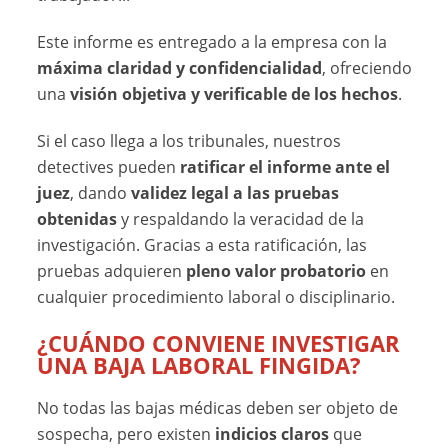
Este informe es entregado a la empresa con la
máxima claridad y confidencialidad
, ofreciendo
una
visión objetiva y verificable de los hechos
.
Si el caso llega a los tribunales, nuestros
detectives pueden
ratificar el informe ante el
juez
, dando
validez legal a las pruebas
obtenidas
y respaldando la veracidad de la
investigación. Gracias a esta ratificación, las
pruebas adquieren
pleno valor probatorio
en
cualquier procedimiento laboral o disciplinario.
¿CUÁNDO CONVIENE INVESTIGAR
UNA BAJA LABORAL FINGIDA?
No todas las bajas médicas deben ser objeto de
sospecha, pero existen
indicios claros
que