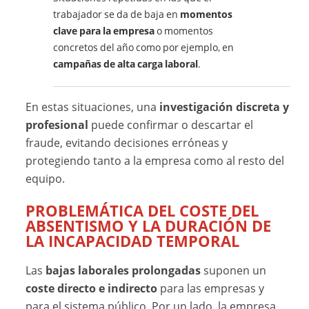
trabajador se da de baja en
momentos
clave para la empresa
o momentos
concretos del año como por ejemplo, en
campañas de alta carga laboral
.
En estas situaciones, una
investigación discreta y
profesional
puede confirmar o descartar el
fraude, evitando decisiones erróneas y
protegiendo tanto a la empresa como al resto del
equipo.
PROBLEMÁTICA DEL COSTE DEL
ABSENTISMO Y LA DURACIÓN DE
LA INCAPACIDAD TEMPORAL
Las
bajas laborales prolongadas
suponen un
coste directo e indirecto
para las empresas y
para el sistema público. Por un lado, la empresa