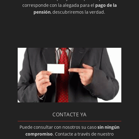
corresponde con la alegada para el
pago de la
pensión
, descubriremos la verdad.
CONTACTE YA
Puede consultar con nosotros su caso
sin ningún
compromiso
. Contacte a través de nuestro