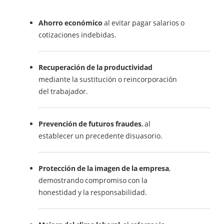
Ahorro económico
al evitar pagar salarios o
cotizaciones indebidas.
Recuperación de la productividad
mediante la sustitución o reincorporación
del trabajador.
Prevención de futuros fraudes
, al
establecer un precedente disuasorio.
Protección de la imagen de la empresa
,
demostrando compromiso con la
honestidad y la responsabilidad.