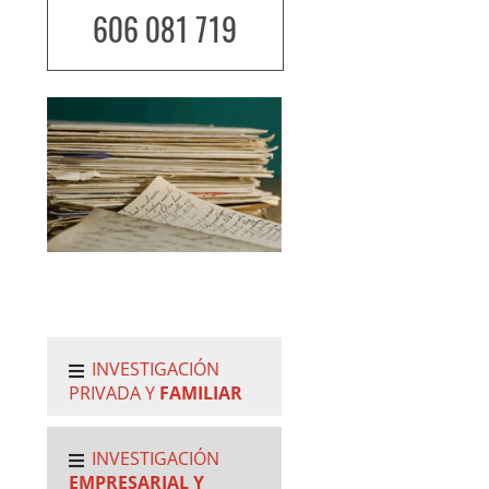
606 081 719
INVESTIGACIÓN
PRIVADA Y
FAMILIAR
INVESTIGACIÓN
EMPRESARIAL Y