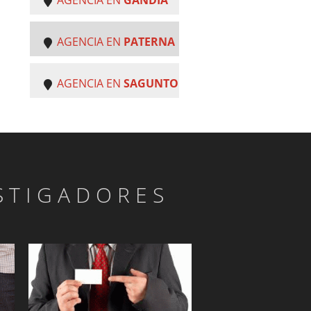
AGENCIA EN
PATERNA
AGENCIA EN
SAGUNTO
STIGADORES