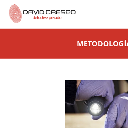
METODOLOGÍA