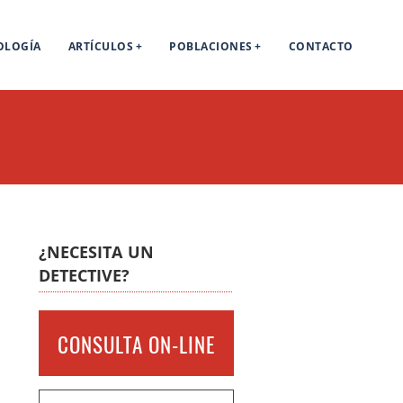
OLOGÍA
ARTÍCULOS
POBLACIONES
CONTACTO
¿NECESITA UN
DETECTIVE?
CONSULTA ON-LINE