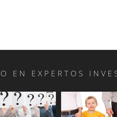
LO EN EXPERTOS INVE