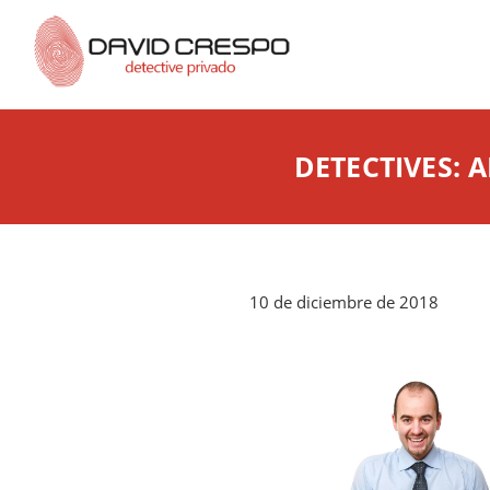
DETECTIVES: 
10 de diciembre de 2018