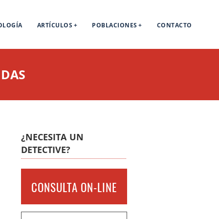
OLOGÍA
ARTÍCULOS
POBLACIONES
CONTACTO
IDAS
¿NECESITA UN
DETECTIVE?
CONSULTA ON-LINE