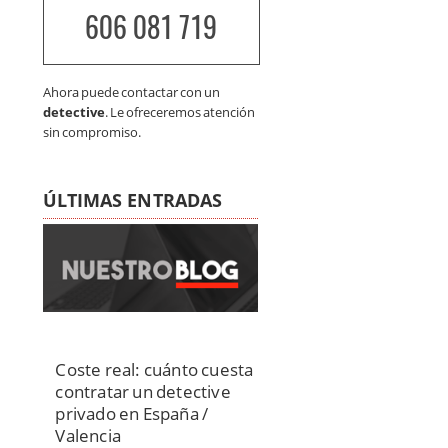
606 081 719
Ahora puede contactar con un
detective
. Le ofreceremos atención
sin compromiso.
ÚLTIMAS ENTRADAS
Coste real: cuánto cuesta
contratar un detective
privado en España /
Valencia