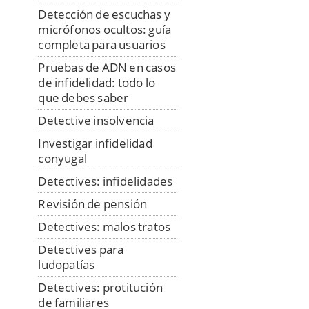
Detección de escuchas y
micrófonos ocultos: guía
completa para usuarios
Pruebas de ADN en casos
de infidelidad: todo lo
que debes saber
Detective insolvencia
Investigar infidelidad
conyugal
Detectives: infidelidades
Revisión de pensión
Detectives: malos tratos
Detectives para
ludopatías
Detectives: protitución
de familiares