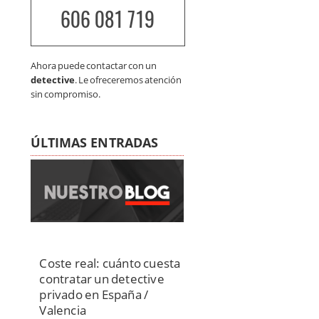
606 081 719
Ahora puede contactar con un
detective
. Le ofreceremos atención
sin compromiso.
ÚLTIMAS ENTRADAS
Coste real: cuánto cuesta
contratar un detective
privado en España /
Valencia