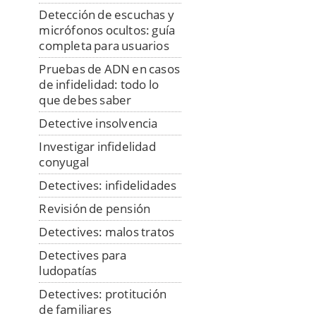
Detección de escuchas y
micrófonos ocultos: guía
completa para usuarios
Pruebas de ADN en casos
de infidelidad: todo lo
que debes saber
Detective insolvencia
Investigar infidelidad
conyugal
Detectives: infidelidades
Revisión de pensión
Detectives: malos tratos
Detectives para
ludopatías
Detectives: protitución
de familiares