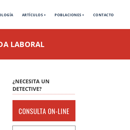
OLOGÍA
ARTÍCULOS
POBLACIONES
CONTACTO
IDA LABORAL
¿NECESITA UN
DETECTIVE?
CONSULTA ON-LINE