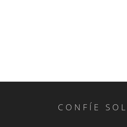
CONFÍE SO