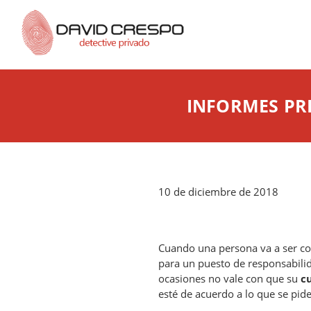
INFORMES PRE
10 de diciembre de 2018
Cuando una persona va a ser co
para un puesto de responsabili
ocasiones no vale con que su
c
esté de acuerdo a lo que se pide