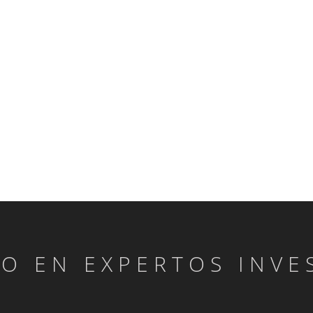
LO EN EXPERTOS INVE