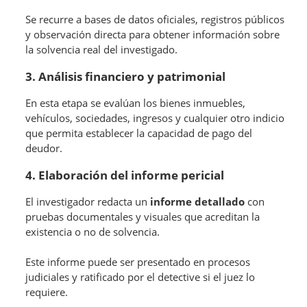
Se recurre a bases de datos oficiales, registros públicos
y observación directa para obtener información sobre
la solvencia real del investigado.
3. Análisis financiero y patrimonial
En esta etapa se evalúan los bienes inmuebles,
vehículos, sociedades, ingresos y cualquier otro indicio
que permita establecer la capacidad de pago del
deudor.
4. Elaboración del informe pericial
El investigador redacta un
informe detallado
con
pruebas documentales y visuales que acreditan la
existencia o no de solvencia.
Este informe puede ser presentado en procesos
judiciales y ratificado por el detective si el juez lo
requiere.