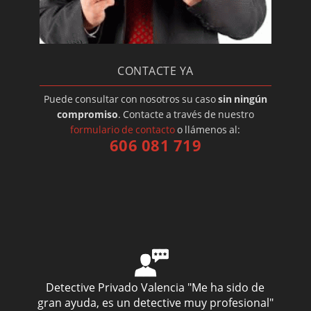
CONTACTE YA
Puede consultar con nosotros su caso
sin ningún
compromiso
. Contacte a través de nuestro
formulario de contacto
o llámenos al:
606 081 719
Detective Privado Valencia
"Me ha sido de
gran ayuda, es un detective muy profesional"