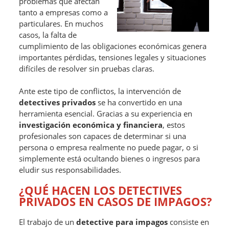
problemas que afectan
tanto a empresas como a
particulares. En muchos
casos, la falta de
cumplimiento de las obligaciones económicas genera
importantes pérdidas, tensiones legales y situaciones
difíciles de resolver sin pruebas claras.
Ante este tipo de conflictos, la intervención de
detectives privados
se ha convertido en una
herramienta esencial. Gracias a su experiencia en
investigación económica y financiera
, estos
profesionales son capaces de determinar si una
persona o empresa realmente no puede pagar, o si
simplemente está ocultando bienes o ingresos para
eludir sus responsabilidades.
¿QUÉ HACEN LOS DETECTIVES
PRIVADOS EN CASOS DE IMPAGOS?
El trabajo de un
detective para impagos
consiste en