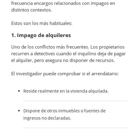
frecuencia encargos relacionados con impagos en
distintos contextos.
Estos son los más habituales:
1. Impago de alquileres
Uno de los conflictos más frecuentes. Los propietarios
recurren a detectives cuando el inquilino deja de pagar
el alquiler, pero asegura no disponer de recursos.
El investigador puede comprobar si el arrendatario:
Reside realmente en la vivienda alquilada.
Dispone de otros inmuebles o fuentes de
ingresos no declaradas.