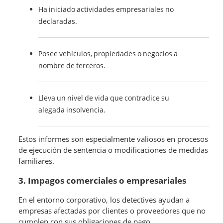
Ha iniciado actividades empresariales no
declaradas.
Posee vehículos, propiedades o negocios a
nombre de terceros.
Lleva un nivel de vida que contradice su
alegada insolvencia.
Estos informes son especialmente valiosos en procesos
de ejecución de sentencia o modificaciones de medidas
familiares.
3. Impagos comerciales o empresariales
En el entorno corporativo, los detectives ayudan a
empresas afectadas por clientes o proveedores que no
cumplen con sus obligaciones de pago.