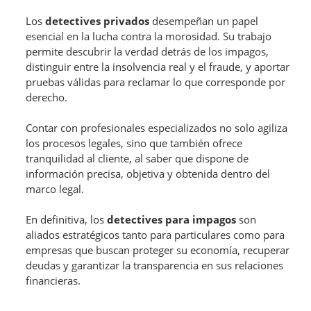
Los
detectives privados
desempeñan un papel
esencial en la lucha contra la morosidad. Su trabajo
permite descubrir la verdad detrás de los impagos,
distinguir entre la insolvencia real y el fraude, y aportar
pruebas válidas para reclamar lo que corresponde por
derecho.
Contar con profesionales especializados no solo agiliza
los procesos legales, sino que también ofrece
tranquilidad al cliente, al saber que dispone de
información precisa, objetiva y obtenida dentro del
marco legal.
En definitiva, los
detectives para impagos
son
aliados estratégicos tanto para particulares como para
empresas que buscan proteger su economía, recuperar
deudas y garantizar la transparencia en sus relaciones
financieras.