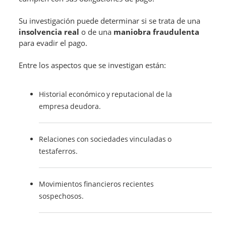
Su investigación puede determinar si se trata de una
insolvencia real
o de una
maniobra fraudulenta
para evadir el pago.
Entre los aspectos que se investigan están:
Historial económico y reputacional de la
empresa deudora.
Relaciones con sociedades vinculadas o
testaferros.
Movimientos financieros recientes
sospechosos.