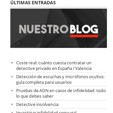
ÚLTIMAS ENTRADAS
Coste real: cuánto cuesta contratar un
detective privado en España / Valencia
Detección de escuchas y micrófonos ocultos:
guía completa para usuarios
Pruebas de ADN en casos de infidelidad: todo
lo que debes saber
Detective insolvencia
Investigar infidelidad conyugal