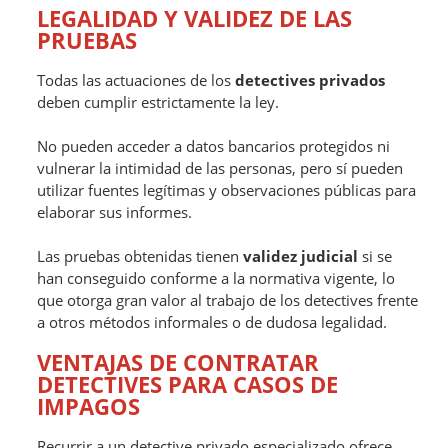
LEGALIDAD Y VALIDEZ DE LAS
PRUEBAS
Todas las actuaciones de los
detectives privados
deben cumplir estrictamente la ley.
No pueden acceder a datos bancarios protegidos ni
vulnerar la intimidad de las personas, pero sí pueden
utilizar fuentes legítimas y observaciones públicas para
elaborar sus informes.
Las pruebas obtenidas tienen
validez judicial
si se
han conseguido conforme a la normativa vigente, lo
que otorga gran valor al trabajo de los detectives frente
a otros métodos informales o de dudosa legalidad.
VENTAJAS DE CONTRATAR
DETECTIVES PARA CASOS DE
IMPAGOS
Recurrir a un detective privado especializado ofrece