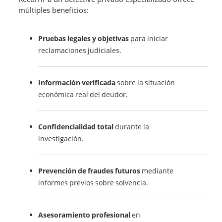
múltiples beneficios:
Pruebas legales y objetivas
para iniciar
reclamaciones judiciales.
Información verificada
sobre la situación
económica real del deudor.
Confidencialidad total
durante la
investigación.
Prevención de fraudes futuros
mediante
informes previos sobre solvencia.
Asesoramiento profesional
en