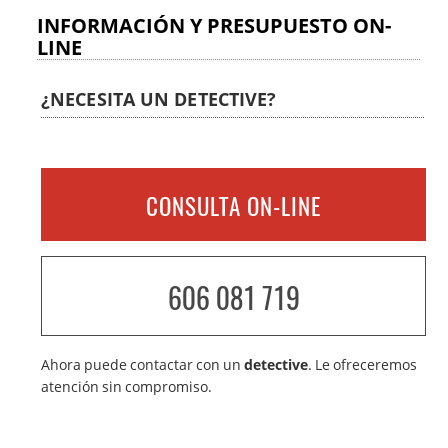
INFORMACIÓN Y PRESUPUESTO ON-
LINE
¿NECESITA UN DETECTIVE?
CONSULTA ON-LINE
606 081 719
Ahora puede contactar con un
detective
. Le ofreceremos
atención sin compromiso.