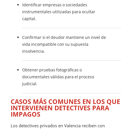
Identificar empresas o sociedades
instrumentales utilizadas para ocultar
capital.
Confirmar si el deudor mantiene un nivel de
vida incompatible con su supuesta
insolvencia.
Obtener pruebas fotográficas o
documentales válidas para el proceso
judicial.
CASOS MÁS COMUNES EN LOS QUE
INTERVIENEN DETECTIVES PARA
IMPAGOS
Los detectives privados en Valencia reciben con