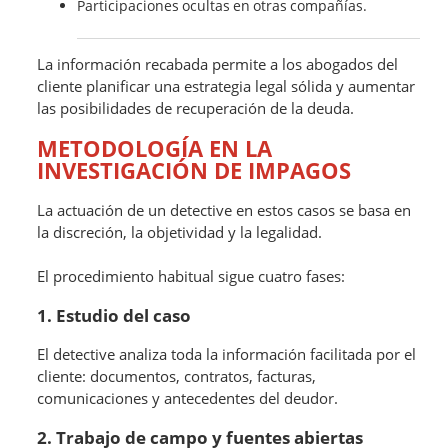
Participaciones ocultas en otras compañías.
La información recabada permite a los abogados del
cliente planificar una estrategia legal sólida y aumentar
las posibilidades de recuperación de la deuda.
METODOLOGÍA EN LA
INVESTIGACIÓN DE IMPAGOS
La actuación de un detective en estos casos se basa en
la discreción, la objetividad y la legalidad.
El procedimiento habitual sigue cuatro fases:
1. Estudio del caso
El detective analiza toda la información facilitada por el
cliente: documentos, contratos, facturas,
comunicaciones y antecedentes del deudor.
2. Trabajo de campo y fuentes abiertas