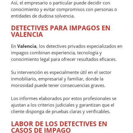
Así, el empresario o particular puede decidir con
conocimiento y evitar compromisos con personas o
entidades de dudosa solvencia.
DETECTIVES PARA IMPAGOS EN
VALENCIA
En
Valencia
, los detectives privados especializados en
impagos combinan experiencia, tecnología y
conocimiento legal para ofrecer resultados eficaces.
Su intervención es especialmente útil en el sector
inmobiliario, empresarial y familiar, donde la
morosidad puede tener consecuencias graves.
Los informes elaborados por estos profesionales se
ajustan a los criterios judiciales y garantizan que el
cliente disponga de pruebas claras y verificables.
LABOR DE LOS DETECTIVES EN
CASOS DE IMPAGO