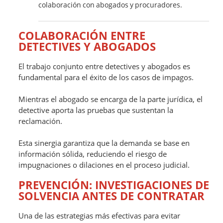
colaboración con abogados y procuradores.
COLABORACIÓN ENTRE
DETECTIVES Y ABOGADOS
El trabajo conjunto entre detectives y abogados es
fundamental para el éxito de los casos de impagos.
Mientras el abogado se encarga de la parte jurídica, el
detective aporta las pruebas que sustentan la
reclamación.
Esta sinergia garantiza que la demanda se base en
información sólida, reduciendo el riesgo de
impugnaciones o dilaciones en el proceso judicial.
PREVENCIÓN: INVESTIGACIONES DE
SOLVENCIA ANTES DE CONTRATAR
Una de las estrategias más efectivas para evitar