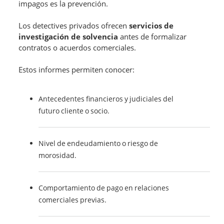
impagos es la prevención.
Los detectives privados ofrecen
servicios de
investigación de solvencia
antes de formalizar
contratos o acuerdos comerciales.
Estos informes permiten conocer:
Antecedentes financieros y judiciales del
futuro cliente o socio.
Nivel de endeudamiento o riesgo de
morosidad.
Comportamiento de pago en relaciones
comerciales previas.