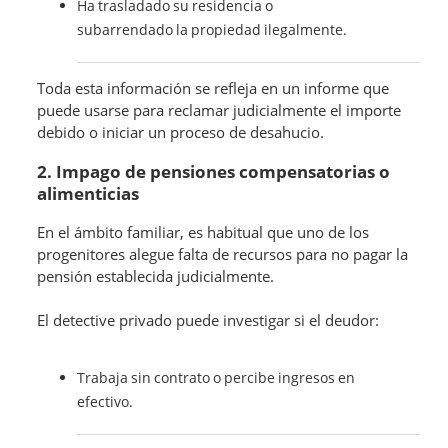
Ha trasladado su residencia o
subarrendado la propiedad ilegalmente.
Toda esta información se refleja en un informe que
puede usarse para reclamar judicialmente el importe
debido o iniciar un proceso de desahucio.
2. Impago de pensiones compensatorias o
alimenticias
En el ámbito familiar, es habitual que uno de los
progenitores alegue falta de recursos para no pagar la
pensión establecida judicialmente.
El detective privado puede investigar si el deudor:
Trabaja sin contrato o percibe ingresos en
efectivo.