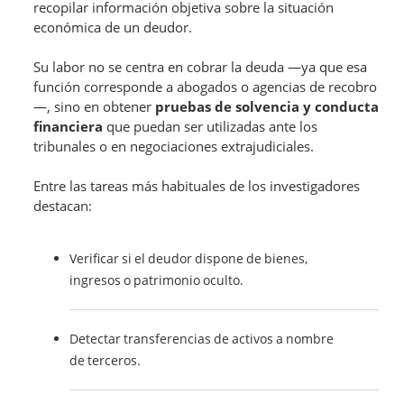
recopilar información objetiva sobre la situación
económica de un deudor.
Su labor no se centra en cobrar la deuda —ya que esa
función corresponde a abogados o agencias de recobro
—, sino en obtener
pruebas de solvencia y conducta
financiera
que puedan ser utilizadas ante los
tribunales o en negociaciones extrajudiciales.
Entre las tareas más habituales de los investigadores
destacan:
Verificar si el deudor dispone de bienes,
ingresos o patrimonio oculto.
Detectar transferencias de activos a nombre
de terceros.