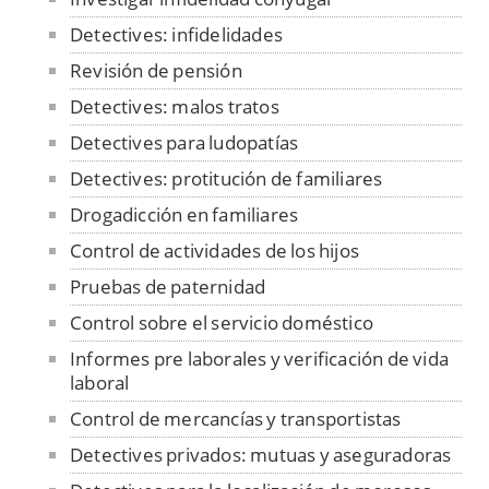
Detectives: infidelidades
Revisión de pensión
Detectives: malos tratos
Detectives para ludopatías
Detectives: protitución de familiares
Drogadicción en familiares
Control de actividades de los hijos
Pruebas de paternidad
Control sobre el servicio doméstico
Informes pre laborales y verificación de vida
laboral
Control de mercancías y transportistas
Detectives privados: mutuas y aseguradoras