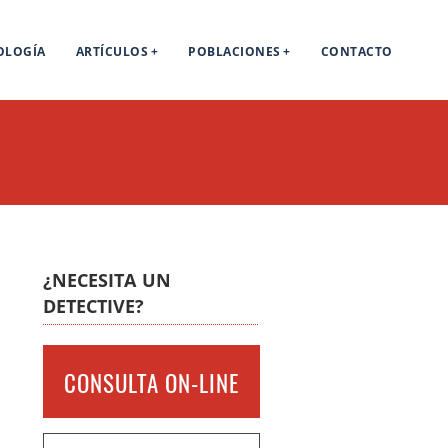
OLOGÍA
ARTÍCULOS
POBLACIONES
CONTACTO
¿NECESITA UN
DETECTIVE?
CONSULTA ON-LINE