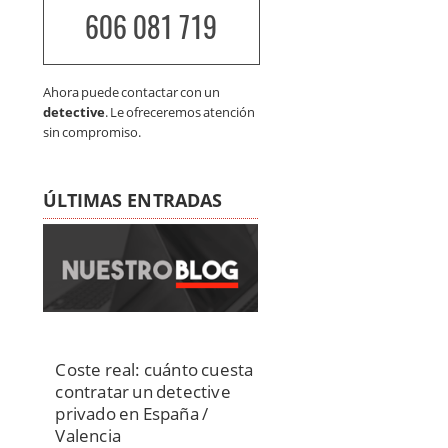
606 081 719
Ahora puede contactar con un
detective
. Le ofreceremos atención
sin compromiso.
ÚLTIMAS ENTRADAS
Coste real: cuánto cuesta
contratar un detective
privado en España /
Valencia