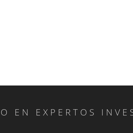
LO EN EXPERTOS INVE