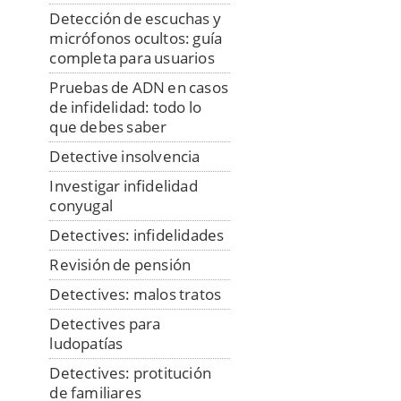
Detección de escuchas y
micrófonos ocultos: guía
completa para usuarios
Pruebas de ADN en casos
de infidelidad: todo lo
que debes saber
Detective insolvencia
Investigar infidelidad
conyugal
Detectives: infidelidades
Revisión de pensión
Detectives: malos tratos
Detectives para
ludopatías
Detectives: protitución
de familiares