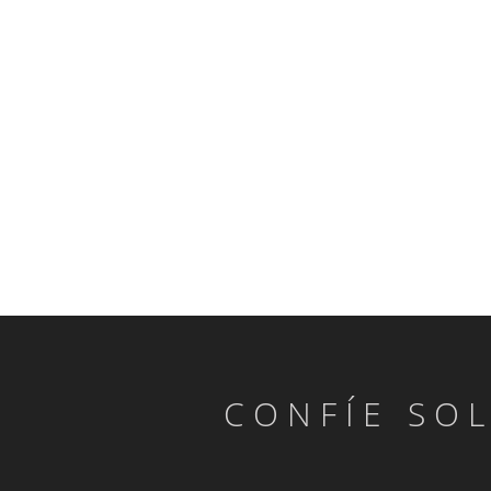
CONFÍE SO