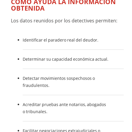
CÓMO AYUDA LA INFORMACIÓN
OBTENIDA
Los datos reunidos por los detectives permiten:
Identificar el paradero real del deudor.
Determinar su capacidad económica actual.
Detectar movimientos sospechosos o
fraudulentos.
Acreditar pruebas ante notarios, abogados
o tribunales.
Facilitar negociaciones extrajudiciales o