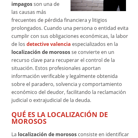
impagos
son una de
las causas más
frecuentes de pérdida financiera y litigios
prolongados. Cuando una persona o entidad evita
cumplir con sus obligaciones económicas, la labor
de los
detective valencia
especializados en la
localización de morosos
se convierte en un
recurso clave para recuperar el control de la
situación. Estos profesionales aportan
información verificable y legalmente obtenida
sobre el paradero, solvencia y comportamiento
económico del deudor, facilitando la reclamación
judicial o extrajudicial de la deuda.
QUÉ ES LA LOCALIZACIÓN DE
MOROSOS
La
localización de morosos
consiste en identificar