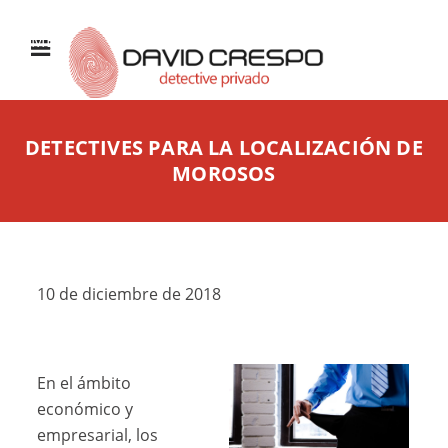
MENÚ
DETECTIVES PARA LA LOCALIZACIÓN DE
MOROSOS
10 de diciembre de 2018
En el ámbito
económico y
empresarial, los