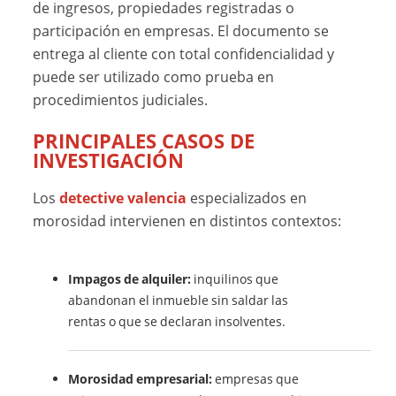
de ingresos, propiedades registradas o
participación en empresas. El documento se
entrega al cliente con total confidencialidad y
puede ser utilizado como prueba en
procedimientos judiciales.
PRINCIPALES CASOS DE
INVESTIGACIÓN
Los
detective valencia
especializados en
morosidad intervienen en distintos contextos:
Impagos de alquiler:
inquilinos que
abandonan el inmueble sin saldar las
rentas o que se declaran insolventes.
Morosidad empresarial:
empresas que