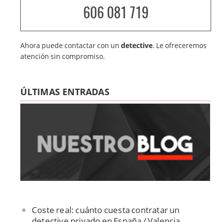
606 081 719
Ahora puede contactar con un
detective
. Le ofreceremos
atención sin compromiso.
ÚLTIMAS ENTRADAS
Coste real: cuánto cuesta contratar un
detective privado en España / Valencia