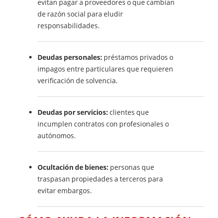
evitan pagar a proveedores o que cambian
de razón social para eludir
responsabilidades.
Deudas personales:
préstamos privados o
impagos entre particulares que requieren
verificación de solvencia.
Deudas por servicios:
clientes que
incumplen contratos con profesionales o
autónomos.
Ocultación de bienes:
personas que
traspasan propiedades a terceros para
evitar embargos.