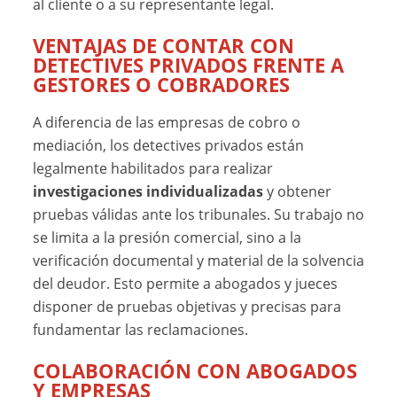
al cliente o a su representante legal.
VENTAJAS DE CONTAR CON
DETECTIVES PRIVADOS FRENTE A
GESTORES O COBRADORES
A diferencia de las empresas de cobro o
mediación, los detectives privados están
legalmente habilitados para realizar
investigaciones individualizadas
y obtener
pruebas válidas ante los tribunales. Su trabajo no
se limita a la presión comercial, sino a la
verificación documental y material de la solvencia
del deudor. Esto permite a abogados y jueces
disponer de pruebas objetivas y precisas para
fundamentar las reclamaciones.
COLABORACIÓN CON ABOGADOS
Y EMPRESAS