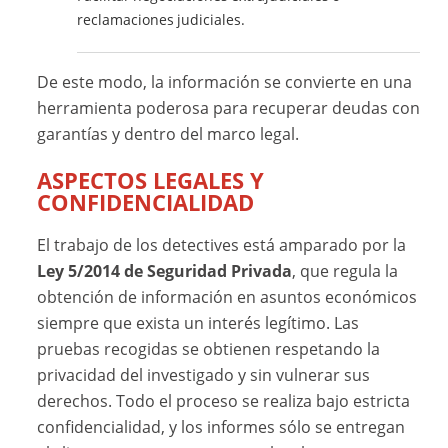
reclamaciones judiciales.
De este modo, la información se convierte en una
herramienta poderosa para recuperar deudas con
garantías y dentro del marco legal.
ASPECTOS LEGALES Y
CONFIDENCIALIDAD
El trabajo de los detectives está amparado por la
Ley 5/2014 de Seguridad Privada
, que regula la
obtención de información en asuntos económicos
siempre que exista un interés legítimo. Las
pruebas recogidas se obtienen respetando la
privacidad del investigado y sin vulnerar sus
derechos. Todo el proceso se realiza bajo estricta
confidencialidad, y los informes sólo se entregan