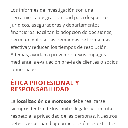
Los informes de investigación son una
herramienta de gran utilidad para despachos
jurídicos, aseguradoras y departamentos
financieros. Facilitan la adopción de decisiones,
permiten enfocar las demandas de forma más
efectiva y reducen los tiempos de resolución.
Además, ayudan a prevenir nuevos impagos
mediante la evaluación previa de clientes o socios
comerciales.
ÉTICA PROFESIONAL Y
RESPONSABILIDAD
La
localización de morosos
debe realizarse
siempre dentro de los límites legales y con total
respeto a la privacidad de las personas. Nuestros
detectives actúan bajo principios éticos estrictos,