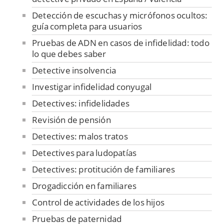
Detección de escuchas y micrófonos ocultos:
guía completa para usuarios
Pruebas de ADN en casos de infidelidad: todo
lo que debes saber
Detective insolvencia
Investigar infidelidad conyugal
Detectives: infidelidades
Revisión de pensión
Detectives: malos tratos
Detectives para ludopatías
Detectives: protitución de familiares
Drogadicción en familiares
Control de actividades de los hijos
Pruebas de paternidad