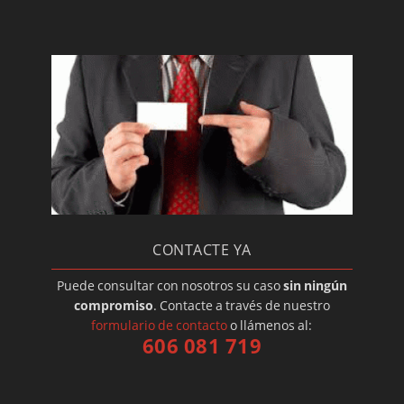
CONTACTE YA
Puede consultar con nosotros su caso
sin ningún
compromiso
. Contacte a través de nuestro
formulario de contacto
o llámenos al:
606 081 719