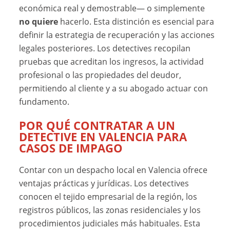
económica real y demostrable— o simplemente
no quiere
hacerlo. Esta distinción es esencial para
definir la estrategia de recuperación y las acciones
legales posteriores. Los detectives recopilan
pruebas que acreditan los ingresos, la actividad
profesional o las propiedades del deudor,
permitiendo al cliente y a su abogado actuar con
fundamento.
POR QUÉ CONTRATAR A UN
DETECTIVE EN VALENCIA PARA
CASOS DE IMPAGO
Contar con un despacho local en Valencia ofrece
ventajas prácticas y jurídicas. Los detectives
conocen el tejido empresarial de la región, los
registros públicos, las zonas residenciales y los
procedimientos judiciales más habituales. Esta