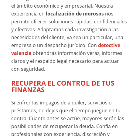
el ámbito económico y empresarial. Nuestra
experiencia en
localización de morosos
nos
permite ofrecer soluciones rápidas, confidenciales
y efectivas. Adaptamos cada investigación a las
necesidades del cliente, ya sea un particular, una
empresa o un despacho jurídico. Con
detective
valencia
obtendrás información veraz, informes
claros y el respaldo legal necesario para actuar
con seguridad.
RECUPERA EL CONTROL DE TUS
FINANZAS
Si enfrentas impagos de alquiler, servicios o
préstamos, no dejes que el tiempo juegue en tu
contra. Cuanto antes se actúe, mayores serán las
posibilidades de recuperar la deuda. Confía en
profesionales con experiencia, discreción y