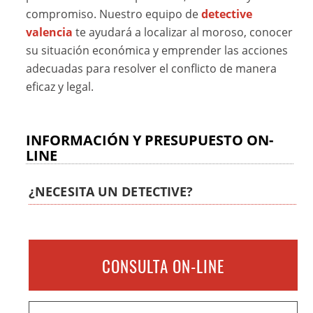
compromiso. Nuestro equipo de
detective
valencia
te ayudará a localizar al moroso, conocer
su situación económica y emprender las acciones
adecuadas para resolver el conflicto de manera
eficaz y legal.
INFORMACIÓN Y PRESUPUESTO ON-
LINE
¿NECESITA UN DETECTIVE?
CONSULTA ON-LINE