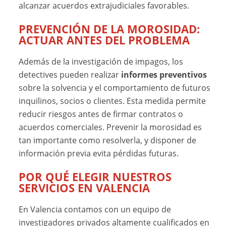
alcanzar acuerdos extrajudiciales favorables.
PREVENCIÓN DE LA MOROSIDAD:
ACTUAR ANTES DEL PROBLEMA
Además de la investigación de impagos, los
detectives pueden realizar
informes preventivos
sobre la solvencia y el comportamiento de futuros
inquilinos, socios o clientes. Esta medida permite
reducir riesgos antes de firmar contratos o
acuerdos comerciales. Prevenir la morosidad es
tan importante como resolverla, y disponer de
información previa evita pérdidas futuras.
POR QUÉ ELEGIR NUESTROS
SERVICIOS EN VALENCIA
En Valencia contamos con un equipo de
investigadores privados altamente cualificados en