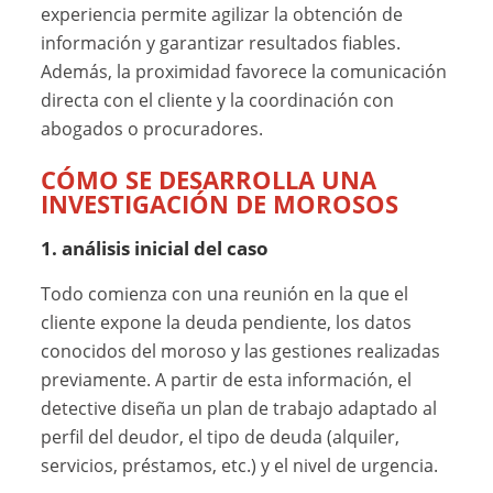
experiencia permite agilizar la obtención de
información y garantizar resultados fiables.
Además, la proximidad favorece la comunicación
directa con el cliente y la coordinación con
abogados o procuradores.
CÓMO SE DESARROLLA UNA
INVESTIGACIÓN DE MOROSOS
1. análisis inicial del caso
Todo comienza con una reunión en la que el
cliente expone la deuda pendiente, los datos
conocidos del moroso y las gestiones realizadas
previamente. A partir de esta información, el
detective diseña un plan de trabajo adaptado al
perfil del deudor, el tipo de deuda (alquiler,
servicios, préstamos, etc.) y el nivel de urgencia.