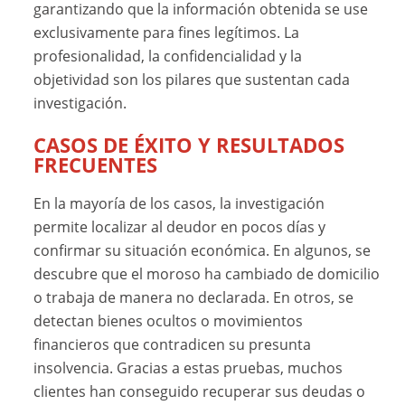
garantizando que la información obtenida se use
exclusivamente para fines legítimos. La
profesionalidad, la confidencialidad y la
objetividad son los pilares que sustentan cada
investigación.
CASOS DE ÉXITO Y RESULTADOS
FRECUENTES
En la mayoría de los casos, la investigación
permite localizar al deudor en pocos días y
confirmar su situación económica. En algunos, se
descubre que el moroso ha cambiado de domicilio
o trabaja de manera no declarada. En otros, se
detectan bienes ocultos o movimientos
financieros que contradicen su presunta
insolvencia. Gracias a estas pruebas, muchos
clientes han conseguido recuperar sus deudas o