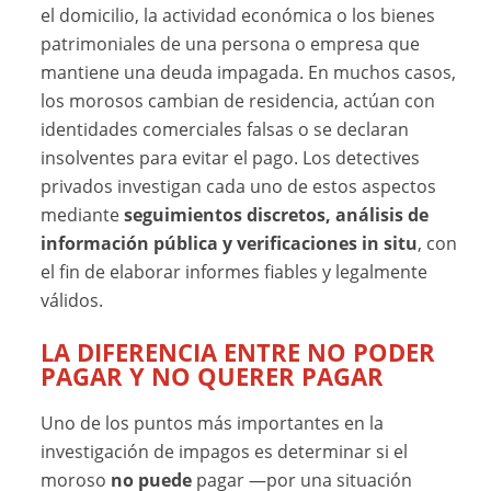
el domicilio, la actividad económica o los bienes
patrimoniales de una persona o empresa que
mantiene una deuda impagada. En muchos casos,
los morosos cambian de residencia, actúan con
identidades comerciales falsas o se declaran
insolventes para evitar el pago. Los detectives
privados investigan cada uno de estos aspectos
mediante
seguimientos discretos, análisis de
información pública y verificaciones in situ
, con
el fin de elaborar informes fiables y legalmente
válidos.
LA DIFERENCIA ENTRE NO PODER
PAGAR Y NO QUERER PAGAR
Uno de los puntos más importantes en la
investigación de impagos es determinar si el
moroso
no puede
pagar —por una situación