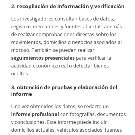
2. recopilación de información y verificación
Los investigadores consultan bases de datos,
registros mercantiles y fuentes abiertas, además
de realizar comprobaciones directas sobre los
movimientos, domicilios o negocios asociados al
moroso. También se pueden realizar
seguimientos presenciales
para verificar la
actividad económica real o detectar bienes
ocultos.
3. obtención de pruebas y elaboración del
informe
Una vez obtenidos los datos, se redacta un
informe profesional
con fotografías, documentos
y conclusiones. Este informe puede incluir
domicilios actuales, vehículos asociados, fuentes