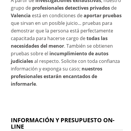
A partir de
investigaciones exhaustivas
, nuestro
grupo de
profesionales detectives privados
de
Valencia
está en condiciones de
aportar pruebas
que sirvan en un posible juicio... pruebas para
demostrar que la persona está perfectamente
capacitada para hacerse cargo de
todas las
necesidades del menor
. También se obtienen
pruebas sobre el
incumplimiento de autos
judiciales
al respecto. Solicite con toda confianza
información y exponga su caso;
nuestros
profesionales estarán encantados de
informarle
.
INFORMACIÓN Y PRESUPUESTO ON-
LINE