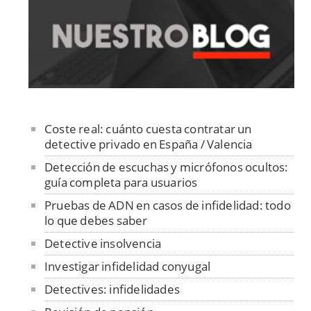
Coste real: cuánto cuesta contratar un
detective privado en España / Valencia
Detección de escuchas y micrófonos ocultos:
guía completa para usuarios
Pruebas de ADN en casos de infidelidad: todo
lo que debes saber
Detective insolvencia
Investigar infidelidad conyugal
Detectives: infidelidades