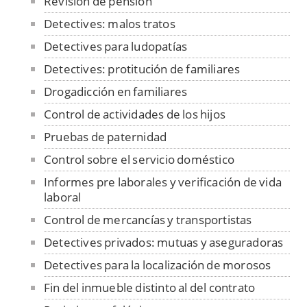
Revisión de pensión
Detectives: malos tratos
Detectives para ludopatías
Detectives: protitución de familiares
Drogadicción en familiares
Control de actividades de los hijos
Pruebas de paternidad
Control sobre el servicio doméstico
Informes pre laborales y verificación de vida
laboral
Control de mercancías y transportistas
Detectives privados: mutuas y aseguradoras
Detectives para la localización de morosos
Fin del inmueble distinto al del contrato