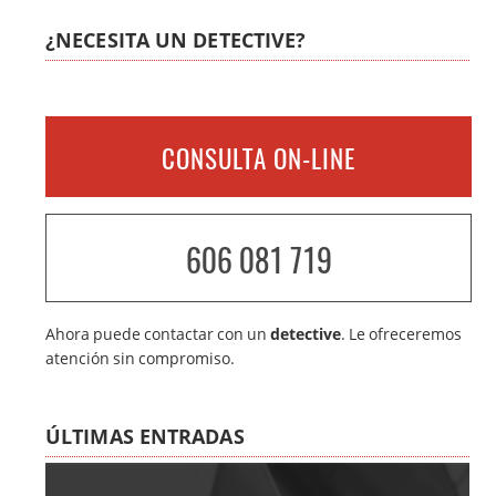
¿NECESITA UN DETECTIVE?
CONSULTA ON-LINE
606 081 719
Ahora puede contactar con un
detective
. Le ofreceremos
atención sin compromiso.
ÚLTIMAS ENTRADAS