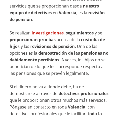
servicios que se proporcionan desde
nuestro
equipo de detectives
en
Valencia
, es la
revisión
de pensión
.
Se realizan
investigaciones
,
seguimientos
y se
proporcionan pruebas
acerca de la
custodia de
hijo
s y las
revisiones de pensión
. Una de las
opciones es la
demostración de las pensiones no
debidamente percibidas
. A veces, los hijos no se
benefician de lo que les corresponde respecto a
las pensiones que se prevén legalmente.
Si el dinero no va a donde debe, ha de
demostrarse a través de
detectives profesionales
que le proporcionan otros muchos más servicios.
Póngase en contacto en toda
Valencia
, con
detectives profesionales que le facilitan
toda la