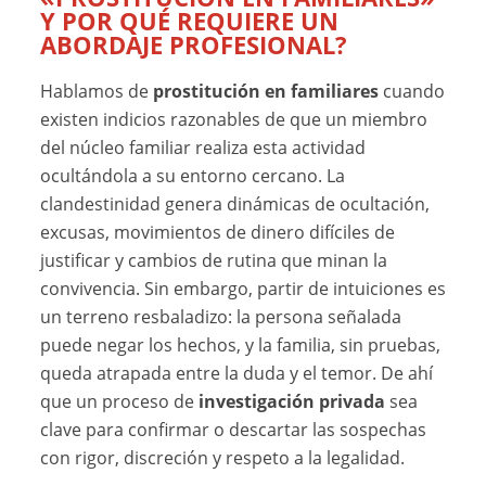
Y POR QUÉ REQUIERE UN
ABORDAJE PROFESIONAL?
Hablamos de
prostitución en familiares
cuando
existen indicios razonables de que un miembro
del núcleo familiar realiza esta actividad
ocultándola a su entorno cercano. La
clandestinidad genera dinámicas de ocultación,
excusas, movimientos de dinero difíciles de
justificar y cambios de rutina que minan la
convivencia. Sin embargo, partir de intuiciones es
un terreno resbaladizo: la persona señalada
puede negar los hechos, y la familia, sin pruebas,
queda atrapada entre la duda y el temor. De ahí
que un proceso de
investigación privada
sea
clave para confirmar o descartar las sospechas
con rigor, discreción y respeto a la legalidad.