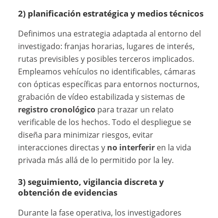
2) planificación estratégica y medios técnicos
Definimos una estrategia adaptada al entorno del
investigado: franjas horarias, lugares de interés,
rutas previsibles y posibles terceros implicados.
Empleamos vehículos no identificables, cámaras
con ópticas específicas para entornos nocturnos,
grabación de vídeo estabilizada y sistemas de
registro cronológico
para trazar un relato
verificable de los hechos. Todo el despliegue se
diseña para minimizar riesgos, evitar
interacciones directas y
no interferir
en la vida
privada más allá de lo permitido por la ley.
3) seguimiento, vigilancia discreta y
obtención de evidencias
Durante la fase operativa, los investigadores