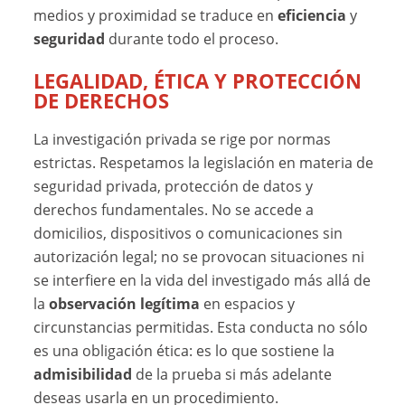
medios y proximidad se traduce en
eficiencia
y
seguridad
durante todo el proceso.
LEGALIDAD, ÉTICA Y PROTECCIÓN
DE DERECHOS
La investigación privada se rige por normas
estrictas. Respetamos la legislación en materia de
seguridad privada, protección de datos y
derechos fundamentales. No se accede a
domicilios, dispositivos o comunicaciones sin
autorización legal; no se provocan situaciones ni
se interfiere en la vida del investigado más allá de
la
observación legítima
en espacios y
circunstancias permitidas. Esta conducta no sólo
es una obligación ética: es lo que sostiene la
admisibilidad
de la prueba si más adelante
deseas usarla en un procedimiento.