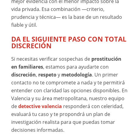
mejor evidencia con el menor impacto sobre la
vida privada. Esa combinación —criterio,
prudencia y técnica— es la base de un resultado
fiable y útil.
DA EL SIGUIENTE PASO CON TOTAL
DISCRECIÓN
Si necesitas verificar sospechas de
prostitución
en familiares
, estamos para ayudarte con
discreción
,
respeto
y
metodología
. Un primer
contacto no te compromete a nada y te permitirá
entender con claridad las opciones disponibles. En
Valencia y su área metropolitana, nuestro equipo
de
detective valencia
responderá con celeridad,
evaluará tu caso y te propondrá un plan de
investigación realista para que puedas tomar
decisiones informadas.