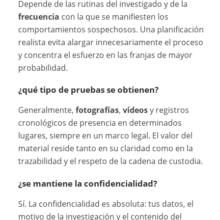
Depende de las rutinas del investigado y de la
frecuencia
con la que se manifiesten los
comportamientos sospechosos. Una planificación
realista evita alargar innecesariamente el proceso
y concentra el esfuerzo en las franjas de mayor
probabilidad.
¿qué tipo de pruebas se obtienen?
Generalmente,
fotografías
,
vídeos
y registros
cronológicos de presencia en determinados
lugares, siempre en un marco legal. El valor del
material reside tanto en su claridad como en la
trazabilidad y el respeto de la cadena de custodia.
¿se mantiene la confidencialidad?
Sí. La confidencialidad es absoluta: tus datos, el
motivo de la investigación y el contenido del