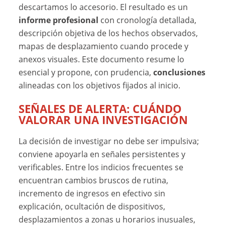
descartamos lo accesorio. El resultado es un
informe profesional
con cronología detallada,
descripción objetiva de los hechos observados,
mapas de desplazamiento cuando procede y
anexos visuales. Este documento resume lo
esencial y propone, con prudencia,
conclusiones
alineadas con los objetivos fijados al inicio.
SEÑALES DE ALERTA: CUÁNDO
VALORAR UNA INVESTIGACIÓN
La decisión de investigar no debe ser impulsiva;
conviene apoyarla en señales persistentes y
verificables. Entre los indicios frecuentes se
encuentran cambios bruscos de rutina,
incremento de ingresos en efectivo sin
explicación, ocultación de dispositivos,
desplazamientos a zonas u horarios inusuales,