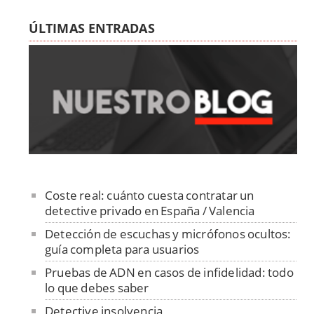
ÚLTIMAS ENTRADAS
Coste real: cuánto cuesta contratar un
detective privado en España / Valencia
Detección de escuchas y micrófonos ocultos:
guía completa para usuarios
Pruebas de ADN en casos de infidelidad: todo
lo que debes saber
Detective insolvencia