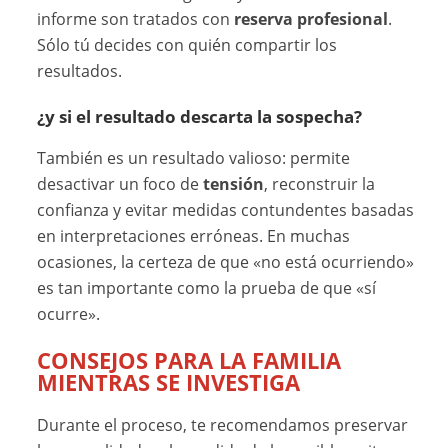
informe son tratados con
reserva profesional
.
Sólo tú decides con quién compartir los
resultados.
¿y si el resultado descarta la sospecha?
También es un resultado valioso: permite
desactivar un foco de
tensión
, reconstruir la
confianza y evitar medidas contundentes basadas
en interpretaciones erróneas. En muchas
ocasiones, la certeza de que «no está ocurriendo»
es tan importante como la prueba de que «sí
ocurre».
CONSEJOS PARA LA FAMILIA
MIENTRAS SE INVESTIGA
Durante el proceso, te recomendamos preservar