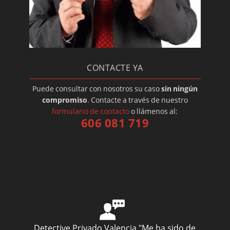
CONTACTE YA
Puede consultar con nosotros su caso
sin ningún
compromiso
. Contacte a través de nuestro
formulario de contacto
o llámenos al:
606 081 719
Detective Privado Valencia
"Me ha sido de