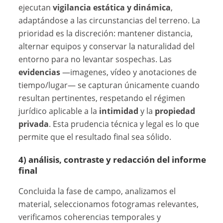
ejecutan
vigilancia estática y dinámica
,
adaptándose a las circunstancias del terreno. La
prioridad es la discreción: mantener distancia,
alternar equipos y conservar la naturalidad del
entorno para no levantar sospechas. Las
evidencias
—imagenes, vídeo y anotaciones de
tiempo/lugar— se capturan únicamente cuando
resultan pertinentes, respetando el régimen
jurídico aplicable a la
intimidad
y la
propiedad
privada
. Esta prudencia técnica y legal es lo que
permite que el resultado final sea sólido.
4) análisis, contraste y redacción del informe
final
Concluida la fase de campo, analizamos el
material, seleccionamos fotogramas relevantes,
verificamos coherencias temporales y