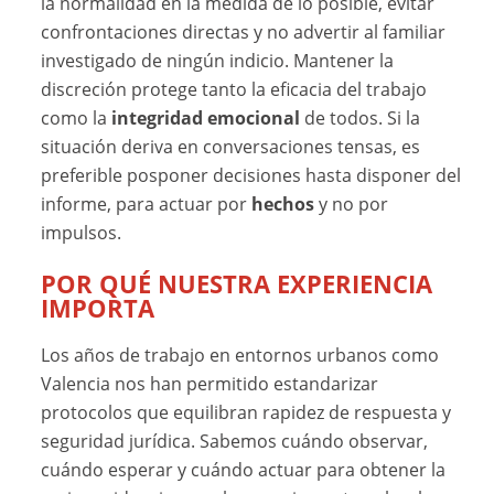
la normalidad en la medida de lo posible, evitar
confrontaciones directas y no advertir al familiar
investigado de ningún indicio. Mantener la
discreción protege tanto la eficacia del trabajo
como la
integridad emocional
de todos. Si la
situación deriva en conversaciones tensas, es
preferible posponer decisiones hasta disponer del
informe, para actuar por
hechos
y no por
impulsos.
POR QUÉ NUESTRA EXPERIENCIA
IMPORTA
Los años de trabajo en entornos urbanos como
Valencia nos han permitido estandarizar
protocolos que equilibran rapidez de respuesta y
seguridad jurídica. Sabemos cuándo observar,
cuándo esperar y cuándo actuar para obtener la