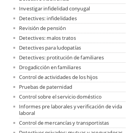
Investigar infidelidad conyugal
Detectives: infidelidades
Revisión de pensión
Detectives: malos tratos
Detectives para ludopatías
Detectives: protitución de familiares
Drogadicción en familiares
Control de actividades de los hijos
Pruebas de paternidad
Control sobre el servicio doméstico
Informes pre laborales y verificación de vida
laboral
Control de mercancías y transportistas
Detectives privados: mutuas y aseguradoras