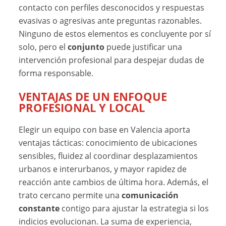
contacto con perfiles desconocidos y respuestas
evasivas o agresivas ante preguntas razonables.
Ninguno de estos elementos es concluyente por sí
solo, pero el
conjunto
puede justificar una
intervención profesional para despejar dudas de
forma responsable.
VENTAJAS DE UN ENFOQUE
PROFESIONAL Y LOCAL
Elegir un equipo con base en Valencia aporta
ventajas tácticas: conocimiento de ubicaciones
sensibles, fluidez al coordinar desplazamientos
urbanos e interurbanos, y mayor rapidez de
reacción ante cambios de última hora. Además, el
trato cercano permite una
comunicación
constante
contigo para ajustar la estrategia si los
indicios evolucionan. La suma de experiencia,