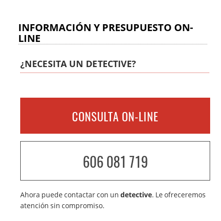
INFORMACIÓN Y PRESUPUESTO ON-
LINE
¿NECESITA UN DETECTIVE?
CONSULTA ON-LINE
606 081 719
Ahora puede contactar con un
detective
. Le ofreceremos
atención sin compromiso.