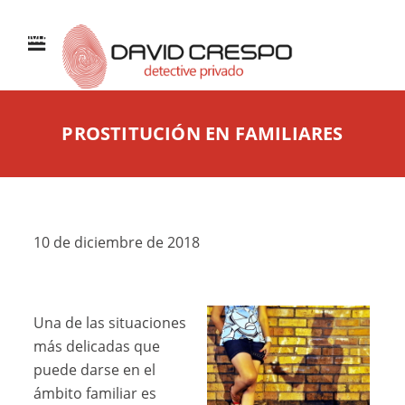
MENÚ
PROSTITUCIÓN EN FAMILIARES
10 de diciembre de 2018
Una de las situaciones
más delicadas que
puede darse en el
ámbito familiar es