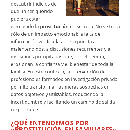
descubrir indicios de
que un ser querido
pudiera estar
ejerciendo la
prostitución
en secreto. No se trata
sólo de un impacto emocional: la falta de
información verificada abre la puerta a
malentendidos, a discusiones recurrentes y a
decisiones precipitadas que, con el tiempo,
erosionan la confianza y el bienestar de toda la
familia. En este contexto, la intervención de
profesionales formados en investigación privada
permite transformar las meras sospechas en
datos objetivos y utilizables, reduciendo la
incertidumbre y facilitando un camino de salida
responsable.
¿QUÉ ENTENDEMOS POR
«PROSTITUCIÓN EN FAMILIARES»