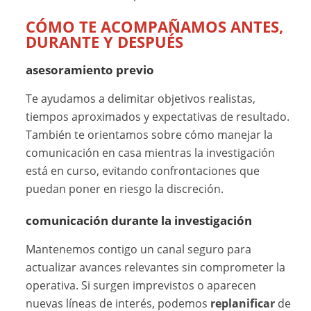
CÓMO TE ACOMPAÑAMOS ANTES,
DURANTE Y DESPUÉS
asesoramiento previo
Te ayudamos a delimitar objetivos realistas,
tiempos aproximados y expectativas de resultado.
También te orientamos sobre cómo manejar la
comunicación en casa mientras la investigación
está en curso, evitando confrontaciones que
puedan poner en riesgo la discreción.
comunicación durante la investigación
Mantenemos contigo un canal seguro para
actualizar avances relevantes sin comprometer la
operativa. Si surgen imprevistos o aparecen
nuevas líneas de interés, podemos
replanificar
de