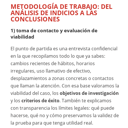
METODOLOGÍA DE TRABAJO: DEL
ANÁLISIS DE INDICIOS A LAS
CONCLUSIONES
1) toma de contacto y evaluación de
viabilidad
El punto de partida es una entrevista confidencial
en la que recopilamos todo lo que ya sabes:
cambios recientes de hábitos, horarios
irregulares, uso llamativo de efectivo,
desplazamientos a zonas concretas o contactos
que llaman la atención. Con esa base valoramos la
viabilidad del caso, los
objetivos de investigación
y los
criterios de éxito
. También te explicamos
con transparencia los límites legales: qué puede
hacerse, qué no y cómo preservamos la validez de
la prueba para que tenga utilidad real.