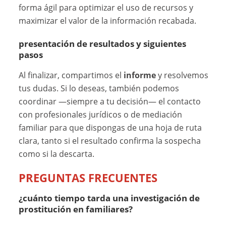
forma ágil para optimizar el uso de recursos y
maximizar el valor de la información recabada.
presentación de resultados y siguientes
pasos
Al finalizar, compartimos el
informe
y resolvemos
tus dudas. Si lo deseas, también podemos
coordinar —siempre a tu decisión— el contacto
con profesionales jurídicos o de mediación
familiar para que dispongas de una hoja de ruta
clara, tanto si el resultado confirma la sospecha
como si la descarta.
PREGUNTAS FRECUENTES
¿cuánto tiempo tarda una investigación de
prostitución en familiares?