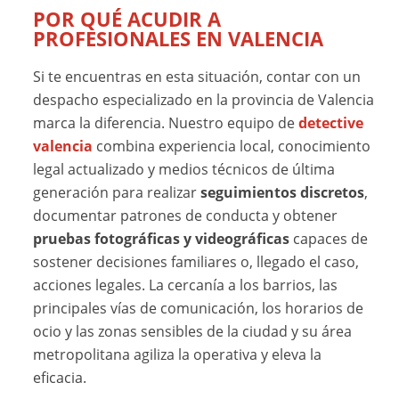
POR QUÉ ACUDIR A
PROFESIONALES EN VALENCIA
Si te encuentras en esta situación, contar con un
despacho especializado en la provincia de Valencia
marca la diferencia. Nuestro equipo de
detective
valencia
combina experiencia local, conocimiento
legal actualizado y medios técnicos de última
generación para realizar
seguimientos discretos
,
documentar patrones de conducta y obtener
pruebas fotográficas y videográficas
capaces de
sostener decisiones familiares o, llegado el caso,
acciones legales. La cercanía a los barrios, las
principales vías de comunicación, los horarios de
ocio y las zonas sensibles de la ciudad y su área
metropolitana agiliza la operativa y eleva la
eficacia.