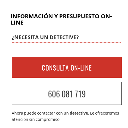
INFORMACIÓN Y PRESUPUESTO ON-
LINE
¿NECESITA UN DETECTIVE?
CONSULTA ON-LINE
606 081 719
Ahora puede contactar con un
detective
. Le ofreceremos
atención sin compromiso.