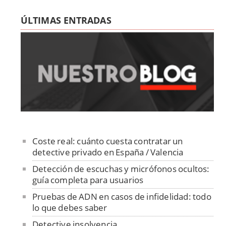
ÚLTIMAS ENTRADAS
Coste real: cuánto cuesta contratar un
detective privado en España / Valencia
Detección de escuchas y micrófonos ocultos:
guía completa para usuarios
Pruebas de ADN en casos de infidelidad: todo
lo que debes saber
Detective insolvencia