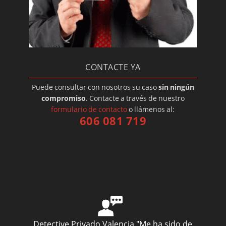
CONTACTE YA
Puede consultar con nosotros su caso
sin ningún
compromiso
. Contacte a través de nuestro
formulario de contacto
o llámenos al:
606 081 719
Detective Privado Valencia
"Me ha sido de