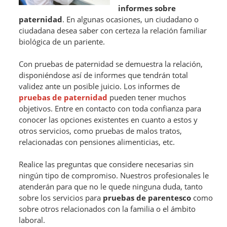
informes sobre
paternidad
. En algunas ocasiones, un ciudadano o
ciudadana desea saber con certeza la relación familiar
biológica de un pariente.
Con pruebas de paternidad se demuestra la relación,
disponiéndose así de informes que tendrán total
validez ante un posible juicio. Los informes de
pruebas de paternidad
pueden tener muchos
objetivos. Entre en contacto con toda confianza para
conocer las opciones existentes en cuanto a estos y
otros servicios, como pruebas de malos tratos,
relacionadas con pensiones alimenticias, etc.
Realice las preguntas que considere necesarias sin
ningún tipo de compromiso. Nuestros profesionales le
atenderán para que no le quede ninguna duda, tanto
sobre los servicios para
pruebas de parentesco
como
sobre otros relacionados con la familia o el ámbito
laboral.