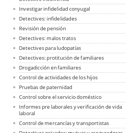
Investigar infidelidad conyugal
Detectives: infidelidades
Revisión de pensión
Detectives: malos tratos
Detectives para ludopatías
Detectives: protitución de familiares
Drogadicción en familiares
Control de actividades de los hijos
Pruebas de paternidad
Control sobre el servicio doméstico
Informes pre laborales y verificación de vida
laboral
Control de mercancías y transportistas
Detectives privados: mutuas y aseguradoras