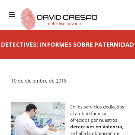
MENÚ
DETECTIVES: INFORMES SOBRE PATERNIDAD
10 de diciembre de 2018
En los servicios dedicados
al ámbito familiar
ofrecidos por nuestros
detectives en Valencia
,
se halla la obtención de